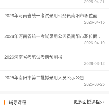
2026-04-21
2026年河南省统一考试录用公务员南阳市职位面试确认递补公告
2026-04-15
2026年河南省统一考试录用公务员南阳市职位面试确认公告
2026-04-10
2026河南省考笔试考前预测报
2026-03-12
2025年南阳市第二批拟录用人员公示公告
2025-06-25
更多面授课程>>
辅导课程