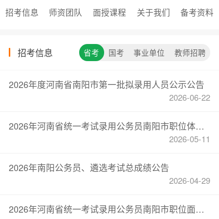
招考信息
师资团队
面授课程
关于我们
备考资料
招考信息
省考
国考
事业单位
教师招聘
2026年度河南省南阳市第一批拟录用人员公示公告
2026-06-22
2026年河南省统一考试录用公务员南阳市职位体检公告
2026-05-11
2026年南阳公务员、遴选考试总成绩公告
2026-04-29
2026年河南省统一考试录用公务员南阳市职位面试公告