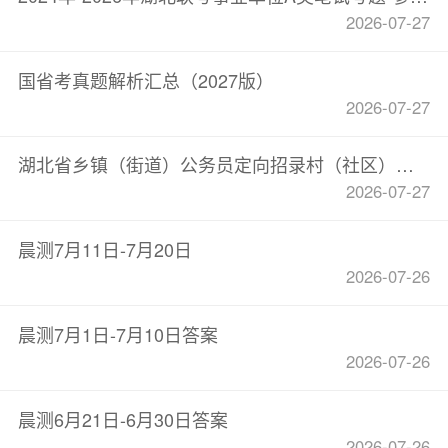
2026-07-27
国省考真题解析汇总（2027版）
2026-07-27
湖北省乡镇（街道）公务员定向招录村（社区）干部笔试过过关宝典6.0-下册参考答案与解析
2026-07-27
晨测7月11日-7月20日
2026-07-26
晨测7月1日-7月10日答案
2026-07-26
晨测6月21日-6月30日答案
2026-07-26